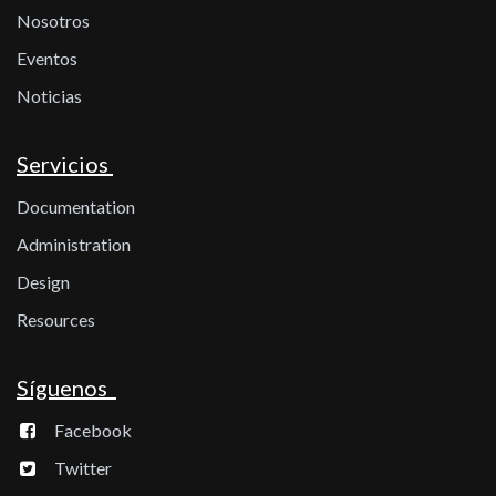
Nosotros
Eventos
Noticias
Servicios
Documentation
Administration
Design
Resources
Síguenos
Facebook
Twitter