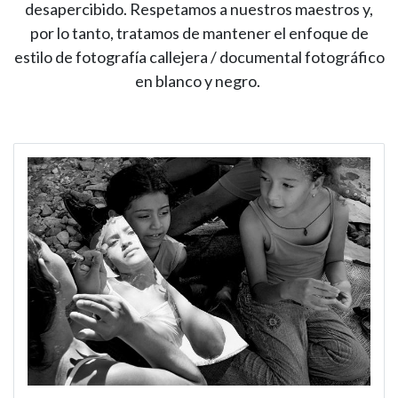
desapercibido. Respetamos a nuestros maestros y,
por lo tanto, tratamos de mantener el enfoque de
estilo de fotografía callejera / documental fotográfico
en blanco y negro.